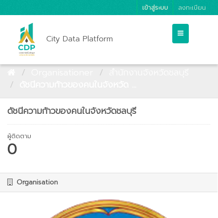
เข้าสู่ระบบ
ลงทะเบียน
City Data Platform
Organisationer
สำนักงานจังหวัดชลบุรี
ดัชนีความก้าวของคนในจังหวัด ...
ดัชนีความก้าวของคนในจังหวัดชลบุรี
ผู้ติดตาม
0
Organisation