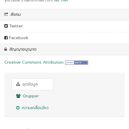
yuttasat99@hotmail.com
läs mer
สังคม
Twitter
Facebook
สัญญาอนุญาต
Creative Commons Attribution
ชุดข้อมูล
Grupper
ความเคลื่อนไหว