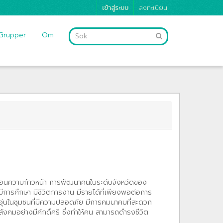
เข้าสู่ระบบ
ลงทะเบียน
Grupper
Om
ท้อนความก้าวหน้า การพัฒนาคนในระดับจังหวัดของ
ารศึกษา มีชีวิตการงาน มีรายได้ที่เพียงพอต่อการ
่อบอุ่นในชุมชนที่มีความปลอดภัย มีการคมนาคมที่สะดวก
งคมอย่างมีศักดิ์ศรี ซึ่งทำให้คน สามารถดำรงชีวิต