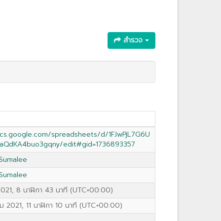
สำรวจ
ocs.google.com/spreadsheets/d/1FJwPjL7G6U
aQdKA4buo3gqny/edit#gid=1736893357
 Sumalee
 Sumalee
2021, 8 นาฬิกา 43 นาที (UTC+00:00)
 2021, 11 นาฬิกา 10 นาที (UTC+00:00)