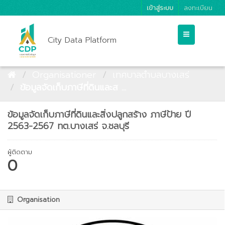
เข้าสู่ระบบ
ลงทะเบียน
City Data Platform
Organisationer
เทศบาลตำบลบางเสร่
ข้อมูลจัดเก็บภาษีที่ดินและส ...
ข้อมูลจัดเก็บภาษีที่ดินและสิ่งปลูกสร้าง ภาษีป้าย ปี
2563-2567 ทต.บางเสร่ จ.ชลบุรี
ผู้ติดตาม
0
Organisation