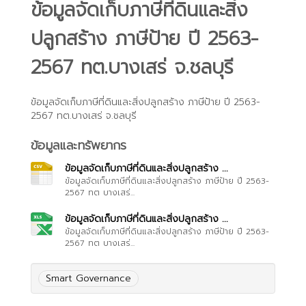
ข้อมูลจัดเก็บภาษีที่ดินและสิ่ง
ปลูกสร้าง ภาษีป้าย ปี 2563-
2567 ทต.บางเสร่ จ.ชลบุรี
ข้อมูลจัดเก็บภาษีที่ดินและสิ่งปลูกสร้าง ภาษีป้าย ปี 2563-
2567 ทต.บางเสร่ จ.ชลบุรี
ข้อมูลและทรัพยากร
ข้อมูลจัดเก็บภาษีที่ดินและสิ่งปลูกสร้าง ...
ข้อมูลจัดเก็บภาษีที่ดินและสิ่งปลูกสร้าง ภาษีป้าย ปี 2563-
2567 ทต บางเสร่...
ข้อมูลจัดเก็บภาษีที่ดินและสิ่งปลูกสร้าง ...
ข้อมูลจัดเก็บภาษีที่ดินและสิ่งปลูกสร้าง ภาษีป้าย ปี 2563-
2567 ทต บางเสร่...
Smart Governance