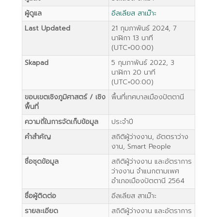
ผู้ดูแล
อีลเลียส สาเม๊าะ
Last Updated
21 กุมภาพันธ์ 2024, 7
นาฬิกา 13 นาที
(UTC+00:00)
Skapad
5 กุมภาพันธ์ 2022, 3
นาฬิกา 20 นาที
(UTC+00:00)
ขอบเขตเชิงภูมิศาสตร์ / เชิง
พื้นที่เทศบาลเมืองปัตตานี
พื้นที่
ความถี่ในการจัดเก็บข้อมูล
ประจำปี
คำสำคัญ
สถิติผู้ว่างงาน, อัตตราว่าง
งาน, Smart People
ชื่อชุดข้อมูล
สถิติผู้ว่างงาน และอัตราการ
ว่างงาน จำแนกตามเพศ
อำเภอเมืองปัตตานี 2564
ชื่อผู้ติดต่อ
อีลเลียส สาเม๊าะ
รายละเอียด
สถิติผู้ว่างงาน และอัตราการ