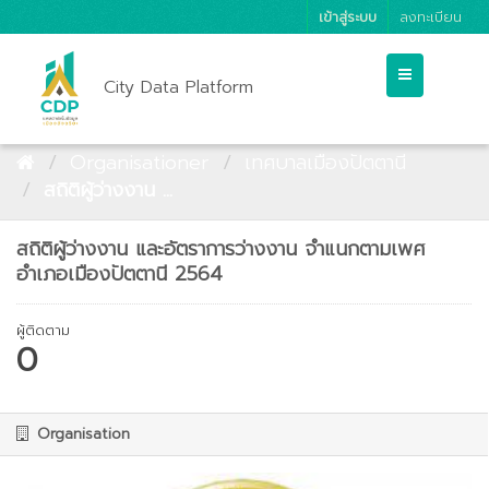
เข้าสู่ระบบ
ลงทะเบียน
City Data Platform
Organisationer
เทศบาลเมืองปัตตานี
สถิติผู้ว่างงาน ...
สถิติผู้ว่างงาน และอัตราการว่างงาน จำแนกตามเพศ
อำเภอเมืองปัตตานี 2564
ผู้ติดตาม
0
Organisation