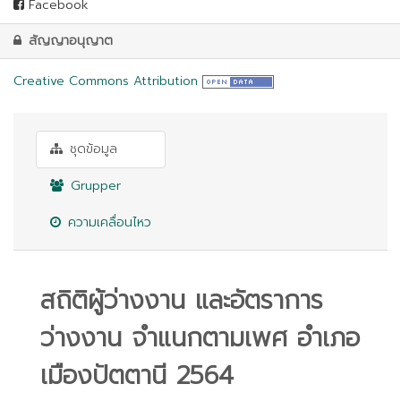
Facebook
สัญญาอนุญาต
Creative Commons Attribution
ชุดข้อมูล
Grupper
ความเคลื่อนไหว
สถิติผู้ว่างงาน และอัตราการ
ว่างงาน จำแนกตามเพศ อำเภอ
เมืองปัตตานี 2564