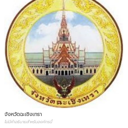
จังหวัดฉะเชิงเทรา
ไม่มีคำอธิบายสำหรับองค์กรนี้