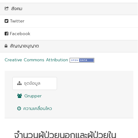
สังคม
Twitter
Facebook
สัญญาอนุญาต
Creative Commons Attribution
ชุดข้อมูล
Grupper
ความเคลื่อนไหว
จำนวนผู้ป่วยนอกและผู้ป่วยใน