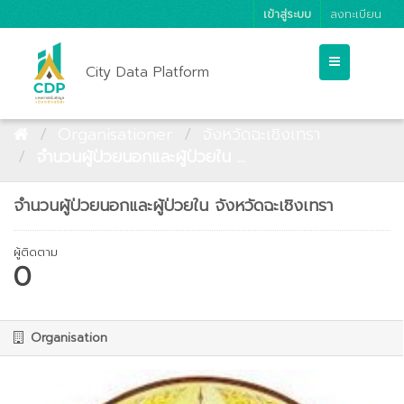
เข้าสู่ระบบ
ลงทะเบียน
City Data Platform
Organisationer
จังหวัดฉะเชิงเทรา
จำนวนผู้ป่วยนอกและผู้ป่วยใน ...
จำนวนผู้ป่วยนอกและผู้ป่วยใน จังหวัดฉะเชิงเทรา
ผู้ติดตาม
0
Organisation