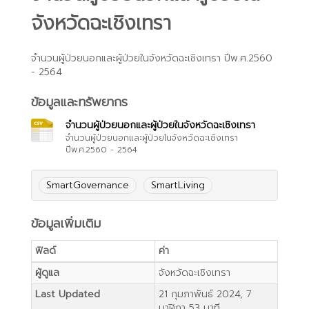
จังหวัดฉะเชิงเทรา
จำนวนผู้ป่วยนอกและผู้ป่วยในจังหวัดฉะเชิงเทรา ปีพ.ศ.2560
- 2564
ข้อมูลและทรัพยากร
จำนวนผู้ป่วยนอกและผู้ป่วยในจังหวัดฉะเชิงเทรา
จำนวนผู้ป่วยนอกและผู้ป่วยในจังหวัดฉะเชิงเทรา
ปีพ.ศ.2560 - 2564
SmartGovernance
SmartLiving
ข้อมูลเพิ่มเติม
ฟิลด์
ค่า
ผู้ดูแล
จังหวัดฉะเชิงเทรา
Last Updated
21 กุมภาพันธ์ 2024, 7
นาฬิกา 53 นาที