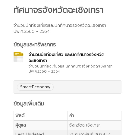
ทัศนาจรจังหวัดฉะเชิงเทรา
จำนวนนักท่องเที่ยวและนักทัศนาจรจังหวัดฉะเชิงเทรา
ปีพ.ศ.2560 - 2564
ข้อมูลและทรัพยากร
จำนวนนักท่องเที่ยว และนักทัศนาจรจังหวัด
ฉะเชิงเทรา
จำนวนนักท่องเที่ยวและนักทัศนาจรจังหวัดฉะเชิงเทรา
ปีพ.ศ.2560 - 2564
SmartEconomy
ข้อมูลเพิ่มเติม
ฟิลด์
ค่า
ผู้ดูแล
จังหวัดฉะเชิงเทรา
Last Updated
21 กุมภาพันธ์ 2024, 7