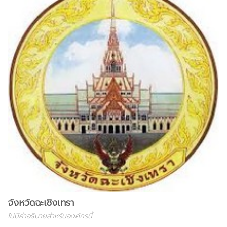
จังหวัดฉะเชิงเทรา
ไม่มีคำอธิบายสำหรับองค์กรนี้