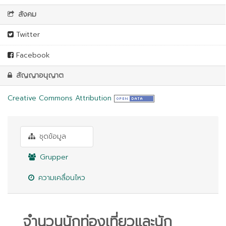
สังคม
Twitter
Facebook
สัญญาอนุญาต
Creative Commons Attribution
ชุดข้อมูล
Grupper
ความเคลื่อนไหว
จำนวนนักท่องเที่ยวและนัก