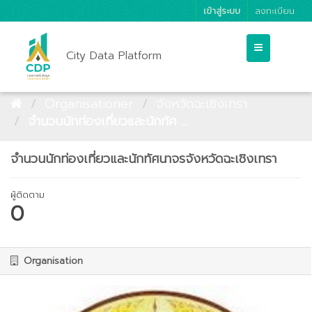
เข้าสู่ระบบ
ลงทะเบียน
City Data Platform
Organisationer
จังหวัดฉะเชิงเทรา
จำนวนนักท่องเที่ยวและนักทัศ ...
จำนวนนักท่องเที่ยวและนักทัศนาจรจังหวัดฉะเชิงเทรา
ผู้ติดตาม
0
Organisation