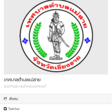
เทศบาลตำบลแม่สาย
ไม่มีคำอธิบายสำหรับองค์กรนี้
สังคม
Twitter