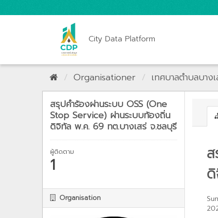
City Data Platform
Organisationer
เทศบาลตำบลบางเส
สรุปคำร้องผ่านระบบ OSS (One
Stop Service) ผ่านระบบท้องถิ่น
ดิจิทัล พ.ค. 69 ทต.บางเสร่ จ.ชลบุรี
ส
ผู้ติดตาม
1
ด
Organisation
Sum
202