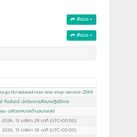
สำรวจ
สำรวจ
ata.go.th/dataset/oss-one-stop-service-2569
 กิ่งจันทร์ นักวิชาการศึกษาปฎิบัติการ
วหอม ปลัดเทศบาลตำบลบางเสร่
2026, 13 นาฬิกา 29 นาที (UTC+00:00)
2026, 13 นาฬิกา 26 นาที (UTC+00:00)