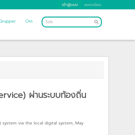
เข้าสู่ระบบ
ลงทะเบียน
Grupper
Om
vice) ผ่านระบบท้องถิ่น
ystem via the local digital system, May