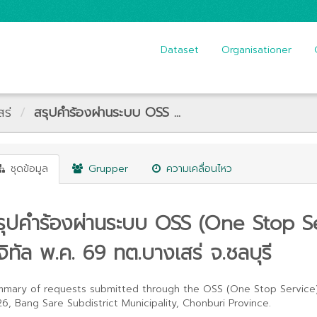
Dataset
Organisationer
ร่
สรุปคำร้องผ่านระบบ OSS ...
ชุดข้อมูล
Grupper
ความเคลื่อนไหว
รุปคำร้องผ่านระบบ OSS (One Stop Ser
ิจิทัล พ.ค. 69 ทต.บางเสร่ จ.ชลบุรี
mary of requests submitted through the OSS (One Stop Service) s
6, Bang Sare Subdistrict Municipality, Chonburi Province.