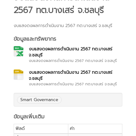
2567 ทต.บางเสร่ จ.ชลบุรี
งบแสงดงผลการดำเนินงาน 2567 ทต.บางเสร่ จ.ชลบุรี
ข้อมูลและทรัพยากร
งบแสงดงผลการดำเนินงาน 2567 ทต.บางเสร่
จ.ชลบุรี
งบแสงดงผลการดำเนินงาน 2567 ทต.บางเสร่ จ.ชลบุรี
งบแสงดงผลการดำเนินงาน 2567 ทต.บางเสร่
จ.ชลบุรี
งบแสงดงผลการดำเนินงาน 2567 ทต.บางเสร่ จ.ชลบุรี
Smart Governance
ข้อมูลเพิ่มเติม
ฟิลด์
ค่า