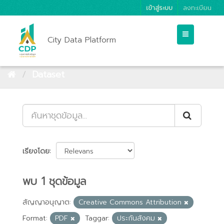
เข้าสู่ระบบ
ลงทะเบียน
City Data Platform
Dataset
เรียงโดย
พบ 1 ชุดข้อมูล
สัญญาอนุญาต:
Creative Commons Attribution
Format:
PDF
Taggar:
ประกันสังคม