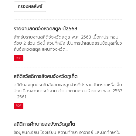
กรองผลลัพธ์
รายงานสถิติจังหวัดสตูล ปี2563
สำหรับรายงานสถิติจังหวัดสตูล พ.ศ. 2563 เนื้อหาประกอบ
ด้วย 2 ส่วน ดังนี้ ส่วนที่หนึ่ง เป็นการนำเสนอสรุปข้อมูลเกี่ยว
กับจังหวัดสตูล แผนที่จังหวัด...
PDF
สถิติสวัสดิการสังคมจังหวัดภูเก็ต
สถิติกองทุนประกันสังคมและลูกจ้างที่ประสบอันตรายหรือเจ็บ
ป่วยเนื่องจากการทํางาน จําแนกตามความร้ายแรง พ.ศ. 2557
- 2561
PDF
สถิติการศึกษาของจังหวัดภูเก็ต
ข้อมูลนักเรียน โรงเรียน สถานศึกษา อาจารย์ และนักศึกษาใน