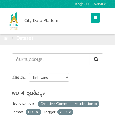
เข้าสู่ระบบ
ลงทะเบียน
City Data Platform
Dataset
เรียงโดย
พบ 4 ชุดข้อมูล
สัญญาอนุญาต:
Creative Commons Attribution
Format:
PDF
Taggar:
สถิติ