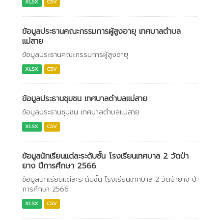
XLSX
CSV
ข้อมูลประธานคณะกรรมการผู้สูงอายุ เทศบาลตำบล
แม่สาย
ข้อมูลประธานคณะกรรมการผู้สูงอายุ
XLSX
CSV
ข้อมูลประธานชุมชน เทศบาลตำบลแม่สาย
ข้อมูลประธานชุมชน เทศบาลตำบลแม่สาย
XLSX
CSV
ข้อมูลนักเรียนแต่ละระดับชั้น โรงเรียนเทศบาล 2 วัดป่า
ยาง ปีการศึกษา 2566
ข้อมูลนักเรียนแต่ละระดับชั้น โรงเรียนเทศบาล 2 วัดป่ายาง ปี
การศึกษา 2566
XLSX
CSV