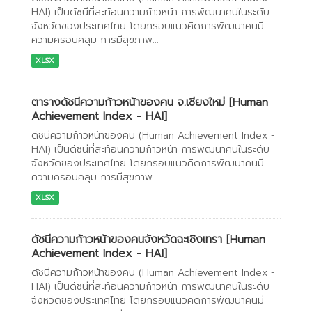
HAI) เป็นดัชนีที่สะท้อนความก้าวหน้า การพัฒนาคนในระดับ
จังหวัดของประเทศไทย โดยกรอบแนวคิดการพัฒนาคนมี
ความครอบคลุม การมีสุขภาพ...
XLSX
ตารางดัชนีความก้าวหน้าของคน จ.เชียงใหม่ [Human
Achievement Index - HAI]
ดัชนีความก้าวหน้าของคน (Human Achievement Index -
HAI) เป็นดัชนีที่สะท้อนความก้าวหน้า การพัฒนาคนในระดับ
จังหวัดของประเทศไทย โดยกรอบแนวคิดการพัฒนาคนมี
ความครอบคลุม การมีสุขภาพ...
XLSX
ดัชนีความก้าวหน้าของคนจังหวัดฉะเชิงเทรา [Human
Achievement Index - HAI]
ดัชนีความก้าวหน้าของคน (Human Achievement Index -
HAI) เป็นดัชนีที่สะท้อนความก้าวหน้า การพัฒนาคนในระดับ
จังหวัดของประเทศไทย โดยกรอบแนวคิดการพัฒนาคนมี