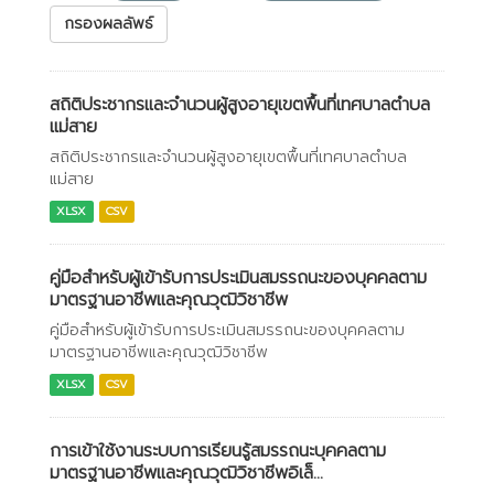
กรองผลลัพธ์
สถิติประชากรและจำนวนผู้สูงอายุเขตพื้นที่เทศบาลตำบล
แม่สาย
สถิติประชากรและจำนวนผู้สูงอายุเขตพื้นที่เทศบาลตำบล
แม่สาย
XLSX
CSV
คู่มือสำหรับผู้เข้ารับการประเมินสมรรถนะของบุคคลตาม
มาตรฐานอาชีพและคุณวุฒิวิชาชีพ
คู่มือสำหรับผู้เข้ารับการประเมินสมรรถนะของบุคคลตาม
มาตรฐานอาชีพและคุณวุฒิวิชาชีพ
XLSX
CSV
การเข้าใช้งานระบบการเรียนรู้สมรรถนะบุคคลตาม
มาตรฐานอาชีพและคุณวุฒิวิชาชีพอิเล็...