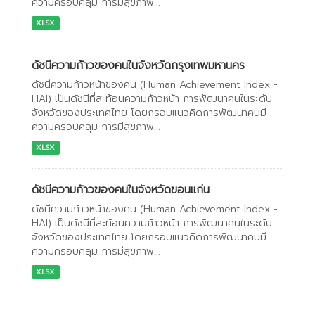
ความครอบคลุม การมีสุขภาพ...
XLSX
ดัชนีความก้าวของคนในจังหวัดกรุงเทพมหานคร
ดัชนีความก้าวหน้าของคน (Human Achievement Index -
HAI) เป็นดัชนีที่สะท้อนความก้าวหน้า การพัฒนาคนในระดับ
จังหวัดของประเทศไทย โดยกรอบแนวคิดการพัฒนาคนมี
ความครอบคลุม การมีสุขภาพ...
XLSX
ดัชนีความก้าวของคนในจังหวัดขอนแก่น
ดัชนีความก้าวหน้าของคน (Human Achievement Index -
HAI) เป็นดัชนีที่สะท้อนความก้าวหน้า การพัฒนาคนในระดับ
จังหวัดของประเทศไทย โดยกรอบแนวคิดการพัฒนาคนมี
ความครอบคลุม การมีสุขภาพ...
XLSX