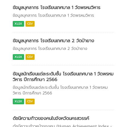
ข้อมูลบุคลากร โรงเรียนเทศบาล 1 วัดพรหมวิหาร
ข้อมูลบุคลากร โรงเรียนเทศบาล 1 วัดพรหมวิหาร
XLSX
CSV
ข้อมูลบุคลากร โรงเรียนเทศบาล 2 วัดป่ายาง
ข้อมูลบุคลากร โรงเรียนเทศบาล 2 วัดป่ายาง
XLSX
CSV
ข้อมูลนักเรียนแต่ละระดับชั้น โรงเรียนเทศบาล 1 วัดพรหม
วิหาร ปีการศึกษา 2566
ข้อมูลนักเรียนแต่ละระดับชั้น โรงเรียนเทศบาล 1 วัดพรหม
วิหาร ปีการศึกษา 2566
XLSX
CSV
ดัชนีความก้าวของคนในจังหวัดนครสวรรค์
ดัชนีความก้าวหน้าของคน (Human Achievement Index -