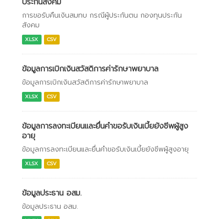
ประกันสังคม
การขอรับคืนเงินสมทบ กรณีผู้ประกันตน กองทุนประกัน
สังคม
XLSX
CSV
ข้อมูลการเบิกเงินสวัสดิการค่ารักษาพยาบาล
ข้อมูลการเบิกเงินสวัสดิการค่ารักษาพยาบาล
XLSX
CSV
ข้อมูลการลงทะเบียนและยื่นคำขอรับเงินเบี้ยยังชีพผู้สูง
อายุ
ข้อมูลการลงทะเบียนและยื่นคำขอรับเงินเบี้ยยังชีพผู้สูงอายุ
XLSX
CSV
ข้อมูลประธาน อสม.
ข้อมูลประธาน อสม.