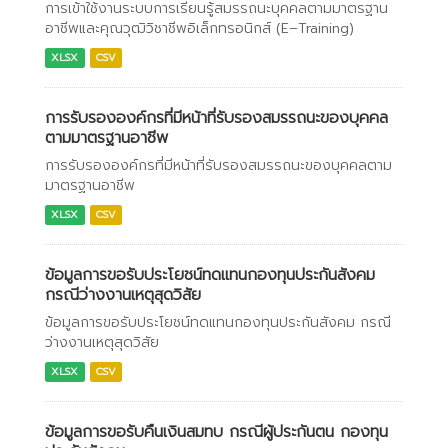
การเข้าใช้งานระบบการเรียนรู้สมรรถนะบุคคลตามมาตรฐาน
อาชีพและคุณวุฒิวิชาชีพอิเล็กทรอนิกส์ (E–Training)
XLSX
CSV
การรับรององค์กรที่มีหน้าที่รับรองสมรรถนะของบุคคล
ตามมาตรฐานอาชีพ
การรับรององค์กรที่มีหน้าที่รับรองสมรรถนะของบุคคลตาม
มาตรฐานอาชีพ
XLSX
CSV
ข้อมูลการขอรับประโยชน์ทดแทนกองทุนประกันสังคม
กรณีว่างงานเหตุสุดวิสัย
ข้อมูลการขอรับประโยชน์ทดแทนกองทุนประกันสังคม กรณี
ว่างงานเหตุสุดวิสัย
XLSX
CSV
ข้อมูลการขอรับคืนเงินสมทบ กรณีผู้ประกันตน กองทุน