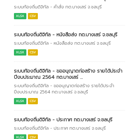
ระบบท้องถิ่นดิจิทัล - คำสั่ง ทต.บางเสร่ จ.ชลบุรี
XLSX
CSV
ระบบท้องถิ่นดิจิทัล - หนังสือส่ง ทต.บางเสร่ จ.ชลบุรี
ระบบท้องถิ่นดิจิทัล - หนังสือส่ง ทต.บางเสร่ จ.ชลบุรี
XLSX
CSV
ระบบท้องถิ่นดิจิทัล - ขออนุญาตก่อสร้าง รายได้ประจำ
ปีงบประมาณ 2564 ทต.บางเสร่ ...
ระบบท้องถิ่นดิจิทัล - ขออนุญาตก่อสร้าง รายได้ประจำ
ปีงบประมาณ 2564 ทต.บางเสร่ จ.ชลบุรี
XLSX
CSV
ระบบท้องถิ่นดิจิทัล - ประกาศ ทต.บางเสร่ จ.ชลบุรี
ระบบท้องถิ่นดิจิทัล - ประกาศ ทต.บางเสร่ จ.ชลบุรี
XLSX
CSV