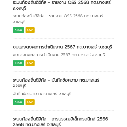
ระบบท้องถิ่นดิจิทัล - รายงาน OSS 2568 ทต.บางเสร่
จ.ชลบุรี
ระบบท้องถิ่นดิจิทัล - รายงาน OSS 2568 ทต.บางเสร่
จ.ชลบุรี
XLSX
CSV
งบแสงดงผลการดำเนินงาน 2567 ทต.บางเสร่ จ.ชลบุรี
งบแสงดงผลการดำเนินงาน 2567 ทต.บางเสร่ จ.ชลบุรี
XLSX
CSV
ระบบท้องถิ่นดิจิทัล - บันทึกข้อความ ทต.บางเสร่
จ.ชลบุรี
บันทึกข้อความ ทต.บางเสร่ จ.ชลบุรี
XLSX
CSV
ระบบท้องถิ่นดิจิทัล - สารบรรณอิเล็กทรอนิกส์ 2566-
2568 ทต.บางเสร่ จ.ชลบุรี