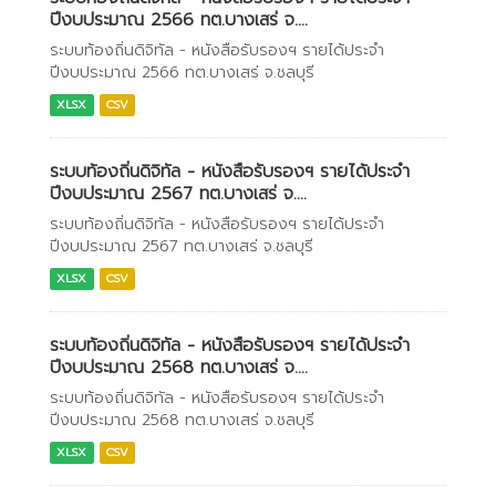
ปีงบประมาณ 2566 ทต.บางเสร่ จ....
ระบบท้องถิ่นดิจิทัล - หนังสือรับรองฯ รายได้ประจำ
ปีงบประมาณ 2566 ทต.บางเสร่ จ.ชลบุรี
XLSX
CSV
ระบบท้องถิ่นดิจิทัล - หนังสือรับรองฯ รายได้ประจำ
ปีงบประมาณ 2567 ทต.บางเสร่ จ....
ระบบท้องถิ่นดิจิทัล - หนังสือรับรองฯ รายได้ประจำ
ปีงบประมาณ 2567 ทต.บางเสร่ จ.ชลบุรี
XLSX
CSV
ระบบท้องถิ่นดิจิทัล - หนังสือรับรองฯ รายได้ประจำ
ปีงบประมาณ 2568 ทต.บางเสร่ จ....
ระบบท้องถิ่นดิจิทัล - หนังสือรับรองฯ รายได้ประจำ
ปีงบประมาณ 2568 ทต.บางเสร่ จ.ชลบุรี
XLSX
CSV