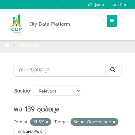
เข้าสู่ระบบ
ลงทะเบียน
City Data Platform
Dataset
เรียงโดย
พบ 139 ชุดข้อมูล
Format:
XLSX
Taggar:
Smart Governance
กรองผลลัพธ์