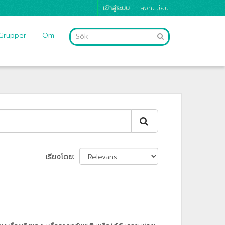
เข้าสู่ระบบ
ลงทะเบียน
Grupper
Om
เรียงโดย