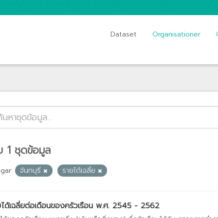
Dataset
Organisationer
 1 ชุดข้อมูล
gar:
จันทบุรี
รายได้เฉลี่ย
ได้เฉลี่ยต่อเดือนของครัวเรือน พ.ศ. 2545 - 2562