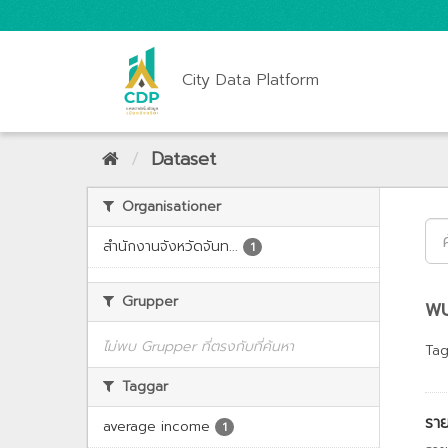
City Data Platform
Dataset
Organisationer
สำนักงานจังหวัดจันท...
1
Grupper
พบ
ไม่พบ Grupper ที่ตรงกับที่ค้นหา
Tag
Taggar
ราย
average income
1