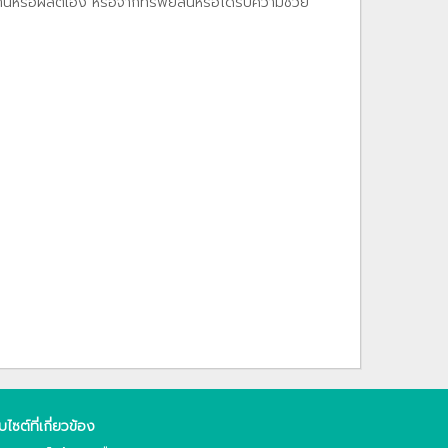
งานหรือผลิตเอง หรือจากทรัพย์สินหรือได้รับความช่วย
็บไซต์ที่เกี่ยวข้อง