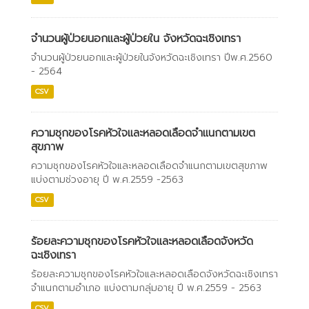
จำนวนผู้ป่วยนอกและผู้ป่วยใน จังหวัดฉะเชิงเทรา
จำนวนผู้ป่วยนอกและผู้ป่วยในจังหวัดฉะเชิงเทรา ปีพ.ศ.2560
- 2564
CSV
ความชุกของโรคหัวใจและหลอดเลือดจำแนกตามเขต
สุขภาพ
ความชุกของโรคหัวใจและหลอดเลือดจำแนกตามเขตสุขภาพ
แบ่งตามช่วงอายุ ปี พ.ศ.2559 -2563
CSV
ร้อยละความชุกของโรคหัวใจและหลอดเลือดจังหวัด
ฉะเชิงเทรา
ร้อยละความชุกของโรคหัวใจและหลอดเลือดจังหวัดฉะเชิงเทรา
จำแนกตามอำเภอ แบ่งตามกลุ่มอายุ ปี พ.ศ.2559 - 2563
CSV