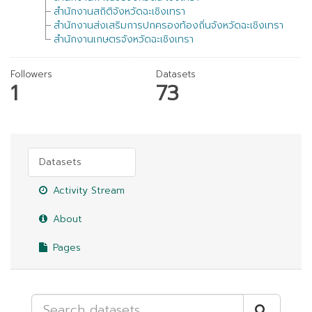
สำนักงานสถิติจังหวัดฉะเชิงเทรา
สำนักงานส่งเสริมการปกครองท้องถิ่นจังหวัดฉะเชิงเทรา
สำนักงานเกษตรจังหวัดฉะเชิงเทรา
Followers
Datasets
1
73
Datasets
Activity Stream
About
Pages