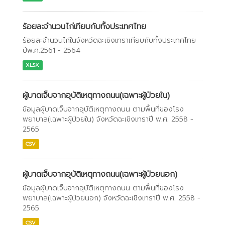
ร้อยละจำนวนไก่เทียบกับทั้งประเทศไทย
ร้อยละจำนวนไก่ในจังหวัดฉะเชิงเทราเทียบกับทั้งประเทศไทย
ปีพ.ศ.2561 - 2564
XLSX
ผู้บาดเจ็บจากอุบัติเหตุทางถนน(เฉพาะผู้ป่วยใน)
ข้อมูลผู้บาดเจ็บจากอุบัติเหตุทางถนน ตามพื้นที่ของโรง
พยาบาล(เฉพาะผู้ป่วยใน) จังหวัดฉะเชิงเทราปี พ.ศ. 2558 -
2565
CSV
ผู้บาดเจ็บจากอุบัติเหตุทางถนน(เฉพาะผู้ป่วยนอก)
ข้อมูลผู้บาดเจ็บจากอุบัติเหตุทางถนน ตามพื้นที่ของโรง
พยาบาล(เฉพาะผู้ป่วยนอก) จังหวัดฉะเชิงเทราปี พ.ศ. 2558 -
2565
CSV