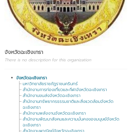
จังหวัดฉะเชิงเทรา
There is no description for this organization
จังหวัดฉะเชิงเทรา
มหาวิทยาลัยราชภัฏราชนครินทร์
สำนักงานการท่องเที่ยวและกีฬาจังหวัดฉะเชิงเทรา
สำนักงานขนส่งจังหวัดฉะเชิงเทรา
สำนักงานทรัพยากรธรรมชาติและสิ่งแวดล้อมจังหวัด
ฉะเชิงเทรา
สำนักงานพลังงานจังหวัดฉะเชิงเทรา
สำนักงานพัฒนาสังคมและความมั่นคงของมนุษย์จังหวัด
ฉะเชิงเทรา
สำนักงานพาณิชย์จังหวัดฉะเชิงเทรา