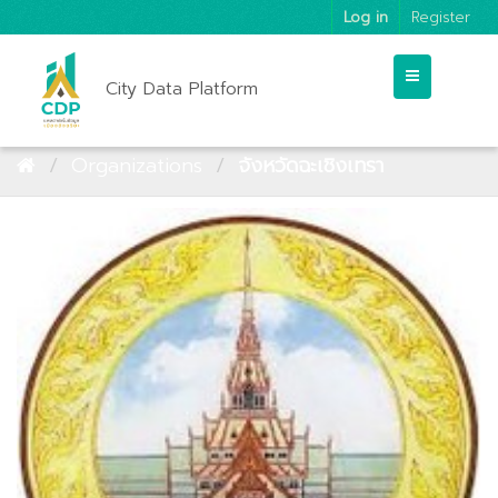
Log in
Register
City Data Platform
Organizations
จังหวัดฉะเชิงเทรา