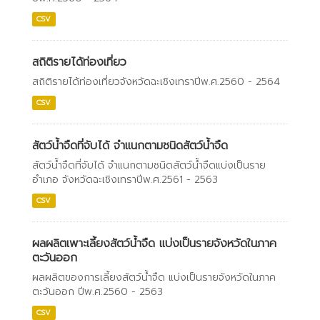
CSV
สถิติรายได้ท่องเที่ยว
สถิติรายได้ท่องเที่ยวจังหวัดฉะเชิงเทราปีพ.ศ.2560 - 2564
CSV
สัตว์น้ำจืดที่จับได้ จำแนกตามชนิดสัตว์น้ำจืด
สัตว์น้ำจืดที่จับได้ จำแนกตามชนิดสัตว์น้ำจืดแบ่งเป็นราย
อำเภอ จังหวัดฉะเชิงเทราปีพ.ศ.2561 - 2563
CSV
ผลผลิตเพาะเลี้ยงสัตว์น้ำจืด แบ่งเป็นรายจังหวัดในภาค
ตะวันออก
ผลผลิตของการเลี้ยงสัตว์น้ำจืด แบ่งเป็นรายจังหวัดในภาค
ตะวันออก ปีพ.ศ.2560 - 2563
CSV