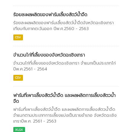
ร้อยละผลผลิตของฟาร์มเลี้ยงสัตว์น้ำจืด
ร้อยละผลผลิตของฟาร์มเลี้ยงสัตว์น้ำจืดจังหวัดฉะเชิงเทรา
เทียบกับภาคตะวันออก ปีพ.ศ.2560 - 2563
CSV
จำนวนไก่ที่เลี้ยงของจังหวัดฉะเชิงเทรา
จำนวนไก่ที่เลี้ยงของจังหวัดฉะเชิงเทรา จำแนกเป็นประเภทไก่
ปีพ.ศ.2561 - 2564
CSV
ฟาร์มที่เพาะเลี้ยงสัตว์น้ำจืด และผลผลิตการเลี้ยงสัตวน้ำ
จืด
ฟาร์มที่เพาะเลี้ยงสัตว์น้ำจืด และผลผลิตการเลี้ยงสัตวน้ำจืด
จำแนกตามประเภทการเลี้ยงแบ่งเป็นรายอำเภอ จังหวัดฉะเชิง
เทราปีพ.ศ. 2561 - 2563
XLSX