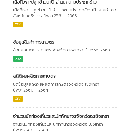
เนื้อที่เพาะปลูกข้าวนาปี จำแนกตามประเภทข้าว
เนื้อที่เพาะปลูกข้าวนาปี จำแนกตามประเภทข้าว เป็นรายอำเภอ
จังหวัดฉะเชิงเทราปีพ.ศ.2561 - 2563
CSV
ข้อมูลสินค้าการเกษตร
ข้อมูลสินค้าการเกษตร จังหวัดฉะเชิงเทรา ปี 2558-2563
.xlsx
สถิติผลผลิตการเกษตร
ชุดข้อมูลสถิติผลผลิตการเกษตรจังหวัดฉะเชิงเทรา
ปีพ.ศ.2560 - 2564
CSV
จำนวนนักท่องเที่ยวและนักทัศนาจรจังหวัดฉะเชิงเทรา
จำนวนนักท่องเที่ยวและนักทัศนาจรจังหวัดฉะเชิงเทรา
ปีพ.ศ.2560 - 2564