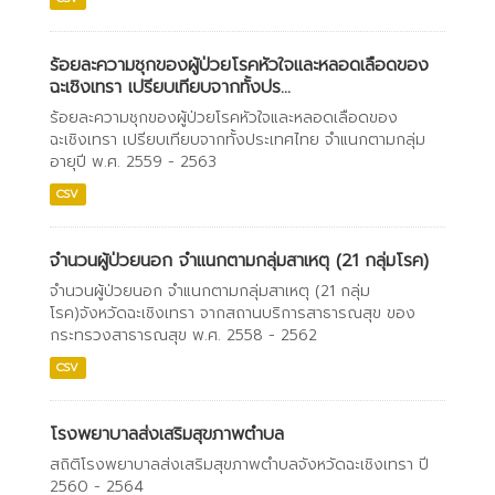
ร้อยละความชุกของผู้ป่วยโรคหัวใจและหลอดเลือดของ
ฉะเชิงเทรา เปรียบเทียบจากทั้งปร...
ร้อยละความชุกของผู้ป่วยโรคหัวใจและหลอดเลือดของ
ฉะเชิงเทรา เปรียบเทียบจากทั้งประเทศไทย จำแนกตามกลุ่ม
อายุปี พ.ศ. 2559 - 2563
CSV
จำนวนผู้ป่วยนอก จำแนกตามกลุ่มสาเหตุ (21 กลุ่มโรค)
จำนวนผู้ป่วยนอก จำแนกตามกลุ่มสาเหตุ (21 กลุ่ม
โรค)จังหวัดฉะเชิงเทรา จากสถานบริการสาธารณสุข ของ
กระทรวงสาธารณสุข พ.ศ. 2558 - 2562
CSV
โรงพยาบาลส่งเสริมสุขภาพตำบล
สถิติโรงพยาบาลส่งเสริมสุขภาพตำบลจังหวัดฉะเชิงเทรา ปี
2560 - 2564