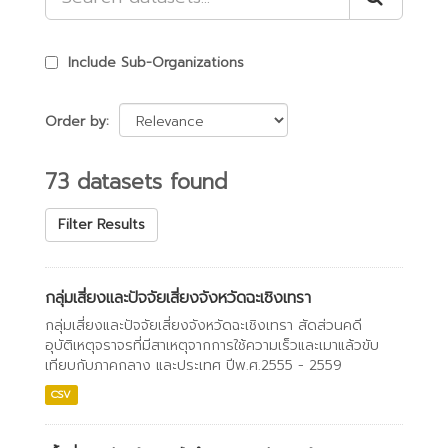
Include Sub-Organizations
Order by
73 datasets found
Filter Results
กลุ่มเสี่ยงและปัจจัยเสี่ยงจังหวัดฉะเชิงเทรา
กลุ่มเสี่ยงและปัจจัยเสี่ยงจังหวัดฉะเชิงเทรา สัดส่วนคดี
อุบัติเหตุจราจรที่มีสาเหตุจากการใช้ความเร็วและเมาแล้วขับ
เทียบกับภาคกลาง และประเทศ ปีพ.ศ.2555 - 2559
CSV