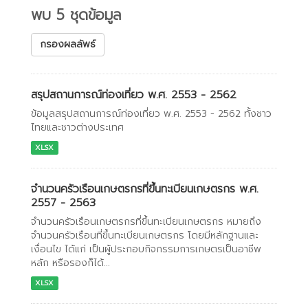
พบ 5 ชุดข้อมูล
กรองผลลัพธ์
สรุปสถานการณ์ท่องเที่ยว พ.ศ. 2553 - 2562
ข้อมูลสรุปสถานการณ์ท่องเที่ยว พ.ศ. 2553 - 2562 ทั้งชาว
ไทยและชาวต่างประเทศ
XLSX
จำนวนครัวเรือนเกษตรกรที่ขึ้นทะเบียนเกษตรกร พ.ศ.
2557 - 2563
จำนวนครัวเรือนเกษตรกรที่ขึ้นทะเบียนเกษตรกร หมายถึง
จำนวนครัวเรือนที่ขึ้นทะเบียนเกษตรกร โดยมีหลักฐานและ
เงื่อนไข ได้แก่ เป็นผู้ประกอบกิจกรรมการเกษตรเป็นอาชีพ
หลัก หรือรองก็ได้...
XLSX