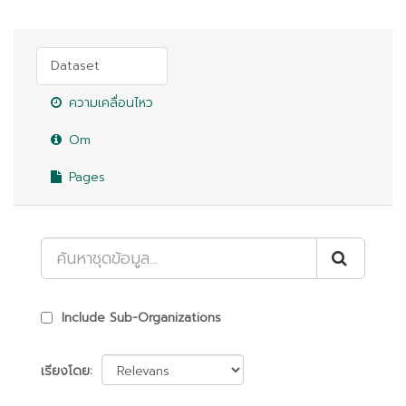
Dataset
ความเคลื่อนไหว
Om
Pages
Include Sub-Organizations
เรียงโดย