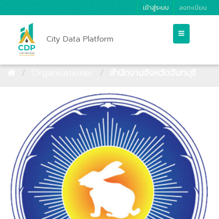
เข้าสู่ระบบ
ลงทะเบียน
City Data Platform
Organisationer
สำนักงานจังหวัดจันทบุรี