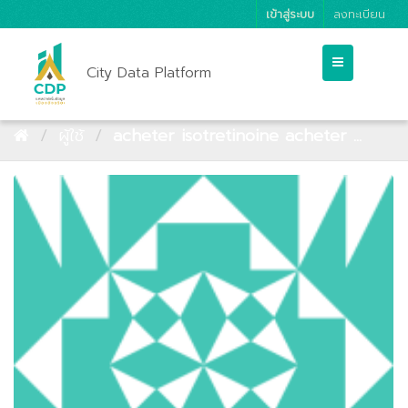
เข้าสู่ระบบ
ลงทะเบียน
City Data Platform
ผู้ใช้
acheter isotretinoine acheter ...