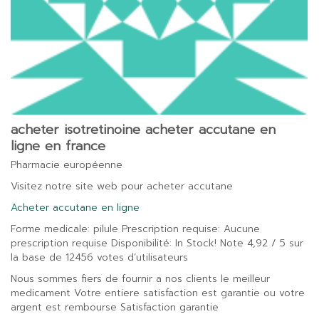
acheter isotretinoine acheter accutane en
ligne en france
Pharmacie européenne
Visitez notre site web pour acheter accutane
Acheter accutane en ligne
Forme medicale: pilule Prescription requise: Aucune
prescription requise Disponibilité: In Stock! Note 4,92 / 5 sur
la base de 12456 votes d’utilisateurs
Nous sommes fiers de fournir a nos clients le meilleur
medicament Votre entiere satisfaction est garantie ou votre
argent est rembourse Satisfaction garantie