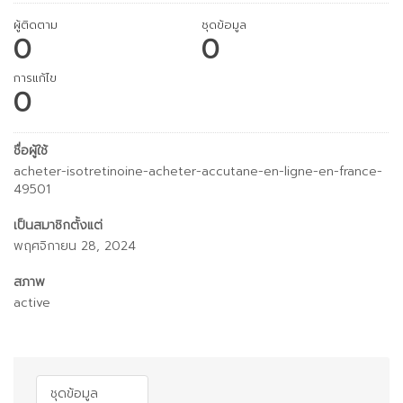
ผู้ติดตาม
ชุดข้อมูล
0
0
การแก้ไข
0
ชื่อผู้ใช้
acheter-isotretinoine-acheter-accutane-en-ligne-en-france-
49501
เป็นสมาชิกตั้งแต่
พฤศจิกายน 28, 2024
สภาพ
active
ชุดข้อมูล