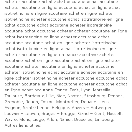
acheter accutane achat achat accutane achat accutane
acheter accutane en ligne accutane achat en ligne achat
isotretinoine en ligne accutane achat en ligne acheter
isotretinoine acheter accutane achat isotretinoine en ligne
achat accutane achat accutane acheter isotretinoine
accutane achat accutane acheter acheter accutane en ligne
achat isotretinoine en ligne acheter accutane achat
accutane accutane achat en ligne acheter isotretinoine
achat isotretinoine en ligne achat isotretinoine en ligne
acheter accutane en ligne en france accutane acheter
accutane achat en ligne accutane achat en ligne acheter
accutane acheter accutane en ligne acheter accutane
acheter isotretinoine achat accutane acheter accutane en
ligne acheter isotretinoine acheter accutane accutane achat
acheter accutane en ligne accutane acheter accutane achat
en ligne achat accutane France: Paris, Lyon, Marseille,
Toulouse, Bordeaux, Lille, Nice, Nantes, Strasbourg, Rennes,
Grenoble, Rouen, Toulon, Montpellier, Douai et Lens,
Avignon, Saint-Etienne. Belgique: Anvers – Antwerpen,
Louvain – Leuven, Bruges – Brugge, Gand – Gent, Hasselt,
Wavre, Mons, Liege, Arlon, Namur, Bruxelles, Limbourg.
Autres liens utiles: