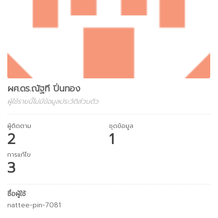
ผศ.ดร.ณัฐที ปิ่นทอง
ผู้ใช้รายนี้ไม่มีข้อมูลประวัติส่วนตัว
ผู้ติดตาม
ชุดข้อมูล
2
1
การแก้ไข
3
ชื่อผู้ใช้
nattee-pin-7081