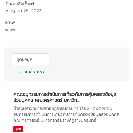
เป็นสมาชิกตั้งแต่
กรกฎาคม 26, 2022
สภาพ
active
ชุดข้อมูล
ความเคลื่อนไหว
คณะอนุกรรมการดำเนินการเกี่ยวกับการคุ้มครองข้อมูล
ส่วนบุคคล คณะครุศาสตร์ มหาวิท...
คำสั่งมหาวิทยาลัยราชภัฏราชนครินทร์ เรื่อง แต่งตั้งคณะ
อนุกรรมการดำเนินการเกี่ยวกับการคุ้มครองข้อมูลส่วนบุคคล
คณะครุศาสตร์ มหาวิทยาลัยราชภัฏราชนครินทร์
.pdf