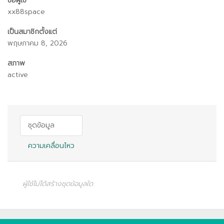
ชื่อผู้ใช้
xx88space
เป็นสมาชิกตั้งแต่
พฤษภาคม 8, 2026
สภาพ
active
ชุดข้อมูล
ความเคลื่อนไหว
ผู้ใช้ไม่ได้สร้างชุดข้อมูลใด