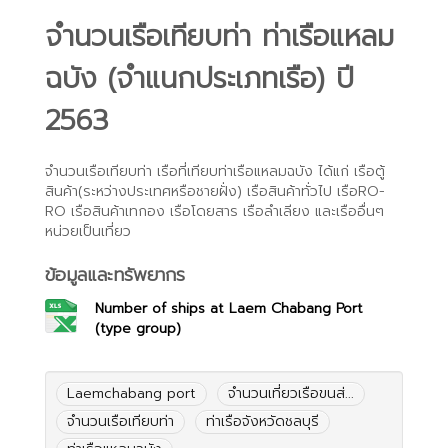
จำนวนเรือเทียบท่า ท่าเรือแหลม
ฉบัง (จำแนกประเภทเรือ) ปี
2563
จำนวนเรือเทียบท่า เรือที่เทียบท่าเรือแหลมฉบัง ได้แก่ เรือตู้
สินค้า(ระหว่างประเทศหรือชายฝั่ง) เรือสินค้าทั่วไป เรือRO-
RO เรือสินค้าเทกอง เรือโดยสาร เรือลำเลียง และเรืออื่นๆ
หน่วยเป็นเที่ยว
ข้อมูลและทรัพยากร
Number of ships at Laem Chabang Port
(type group)
Laemchabang port
จำนวนเที่ยวเรือขนส่...
จำนวนเรือเทียบท่า
ท่าเรือจังหวัดชลบุรี