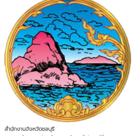
สำนักงานจังหวัดชลบุรี