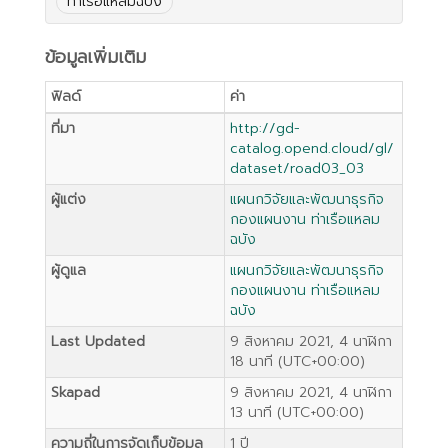
ท่าเรือแหลมฉบัง
ข้อมูลเพิ่มเติม
ฟิลด์
ค่า
ที่มา
http://gd-
catalog.opend.cloud/gl/
dataset/road03_03
ผู้แต่ง
แผนกวิจัยและพัฒนาธุรกิจ
กองแผนงาน ท่าเรือแหลม
ฉบัง
ผู้ดูแล
แผนกวิจัยและพัฒนาธุรกิจ
กองแผนงาน ท่าเรือแหลม
ฉบัง
Last Updated
9 สิงหาคม 2021, 4 นาฬิกา
18 นาที (UTC+00:00)
Skapad
9 สิงหาคม 2021, 4 นาฬิกา
13 นาที (UTC+00:00)
ความถี่ในการจัดเก็บข้อมูล
1 ปี