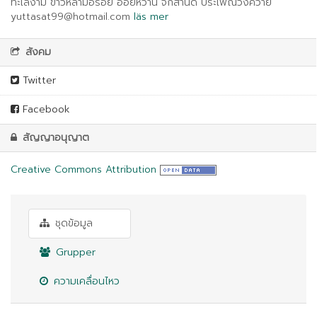
ทะเลงาม ข้าวหลามอร่อย อ้อยหวาน จักสานดี ประเพณีวิ่งควาย
yuttasat99@hotmail.com
läs mer
สังคม
Twitter
Facebook
สัญญาอนุญาต
Creative Commons Attribution
ชุดข้อมูล
Grupper
ความเคลื่อนไหว