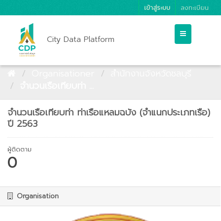
เข้าสู่ระบบ
ลงทะเบียน
City Data Platform
Organisationer
สำนักงานจังหวัดชลบุรี
จำนวนเรือเทียบท่า ...
จำนวนเรือเทียบท่า ท่าเรือแหลมฉบัง (จำแนกประเภทเรือ)
ปี 2563
ผู้ติดตาม
0
Organisation